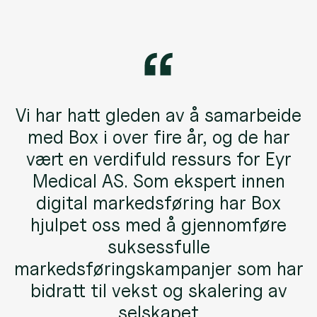
Vi har hatt gleden av å samarbeide
med Box i over fire år, og de har
vært en verdifuld ressurs for Eyr
Medical AS. Som ekspert innen
digital markedsføring har Box
hjulpet oss med å gjennomføre
suksessfulle
markedsføringskampanjer som har
bidratt til vekst og skalering av
selskapet