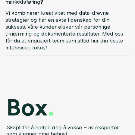
markedsføring?
Vi kombinerer kreativitet med data-drevne
strategier og har en ekte lidenskap for din
suksess. Våre kunder elsker vår personlige
tilnærming og dokumenterte resultater. Med oss
får du et engasjert team som alltid har din beste
interesse i fokus!
Skapt for å hjelpe deg å vokse – av eksperter
som kjenner dine behov!