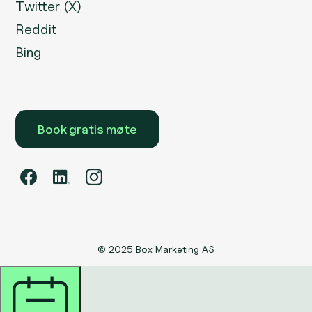
Twitter (X)
Reddit
Bing
Book gratis møte
© 2025 Box Marketing AS